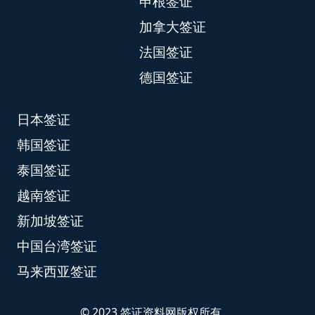
申根签证
加拿大签证
法国签证
德国签证
日本签证
韩国签证
泰国签证
越南签证
新加坡签证
中国台湾签证
马来西亚签证
© 2023 签证资料网版权所有.