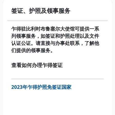
签证、护照及领事服务
乍得驻比利时布鲁塞尔大使馆可提供一系
列领事服务，如签证和护照处理以及文件
认证公证。请直接与办事处联系，了解他
们提供的领事服务。
查看如何办理乍得签证
2023年乍得护照免签证国家