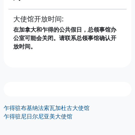
大使馆开放时间:
在加拿大和乍得的公共假日，总领事馆办
公室可能会关闭。请联系总领事馆确认开
放时间。
乍得驻布基纳法索瓦加杜古大使馆
乍得驻尼日尔尼亚美大使馆