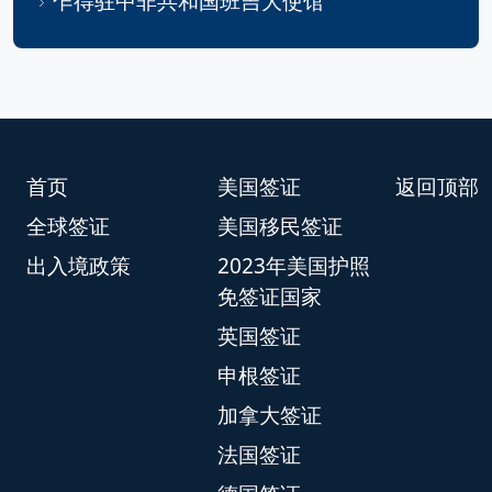
乍得驻中非共和国班吉大使馆
首页
美国签证
返回顶部
全球签证
美国移民签证
出入境政策
2023年美国护照
免签证国家
英国签证
申根签证
加拿大签证
法国签证