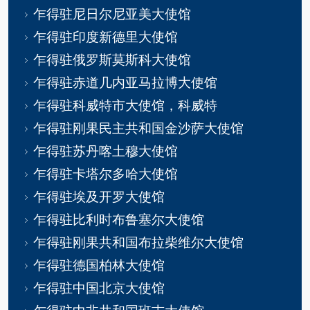
乍得驻尼日尔尼亚美大使馆
乍得驻印度新德里大使馆
乍得驻俄罗斯莫斯科大使馆
乍得驻赤道几内亚马拉博大使馆
乍得驻科威特市大使馆，科威特
乍得驻刚果民主共和国金沙萨大使馆
乍得驻苏丹喀土穆大使馆
乍得驻卡塔尔多哈大使馆
乍得驻埃及开罗大使馆
乍得驻比利时布鲁塞尔大使馆
乍得驻刚果共和国布拉柴维尔大使馆
乍得驻德国柏林大使馆
乍得驻中国北京大使馆