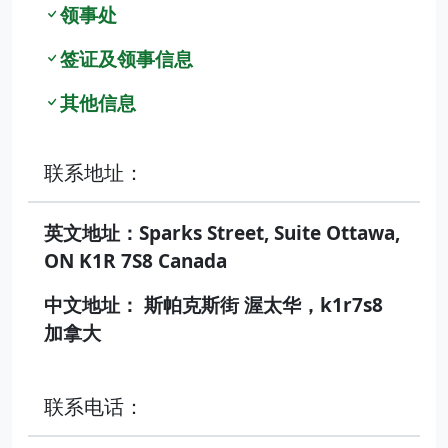
领事处
签证及领事信息
其他信息
联系地址：
英文地址：Sparks Street, Suite Ottawa,
ON K1R 7S8 Canada
中文地址： 斯帕克斯街 渥太华，k1r7s8
加拿大
联系电话：