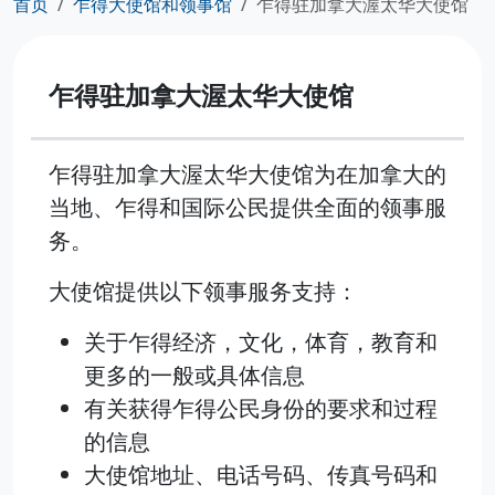
首页
乍得大使馆和领事馆
乍得驻加拿大渥太华大使馆
乍得驻加拿大渥太华大使馆
乍得驻加拿大渥太华大使馆为在加拿大的
当地、乍得和国际公民提供全面的领事服
务。
大使馆提供以下领事服务支持：
关于乍得经济，文化，体育，教育和
更多的一般或具体信息
有关获得乍得公民身份的要求和过程
的信息
大使馆地址、电话号码、传真号码和