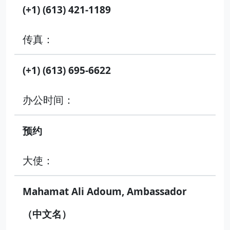
(+1) (613) 421-1189
传真：
(+1) (613) 695-6622
办公时间：
预约
大使：
Mahamat Ali Adoum, Ambassador
（中文名）