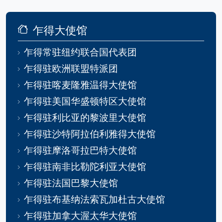
乍得大使馆
乍得常驻纽约联合国代表团
乍得驻欧洲联盟特派团
乍得驻喀麦隆雅温得大使馆
乍得驻美国华盛顿特区大使馆
乍得驻利比亚的黎波里大使馆
乍得驻沙特阿拉伯利雅得大使馆
乍得驻摩洛哥拉巴特大使馆
乍得驻南非比勒陀利亚大使馆
乍得驻法国巴黎大使馆
乍得驻布基纳法索瓦加杜古大使馆
乍得驻加拿大渥太华大使馆