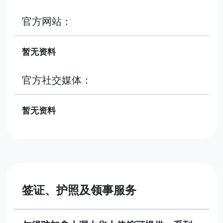
官方网站：
暂无资料
官方社交媒体：
暂无资料
签证、护照及领事服务