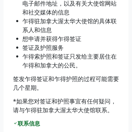
电子邮件地址，以及有关大使馆网站
和社交媒体的信息
乍得驻加拿大渥太华大使馆的具体联
系人和信息
想申请并获得乍得签证
签证及护照服务
乍得索护照和签证只发给主要居住在
乍得和加拿大的公民。
签发乍得签证和乍得护照的过程可能需要
几个星期。
*如果您对签证和护照事宜有任何疑问，
请与乍得驻加拿大渥太华大使馆联系。
联系信息