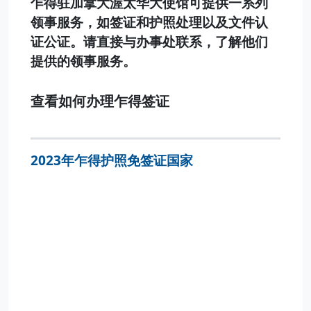
乍得驻加拿大渥太华大使馆可提供一系列
领事服务，如签证和护照处理以及文件认
证公证。请直接与办事处联系，了解他们
提供的领事服务。
查看如何办理乍得签证
2023年乍得护照免签证国家