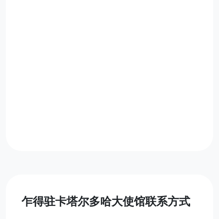
乍得驻卡塔尔多哈大使馆联系方式