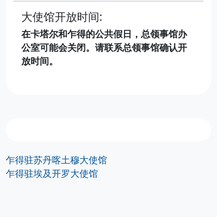
大使馆开放时间:
在卡塔尔和乍得的公共假日，总领事馆办
公室可能会关闭。请联系总领事馆确认开
放时间。
乍得驻苏丹喀土穆大使馆
乍得驻埃及开罗大使馆