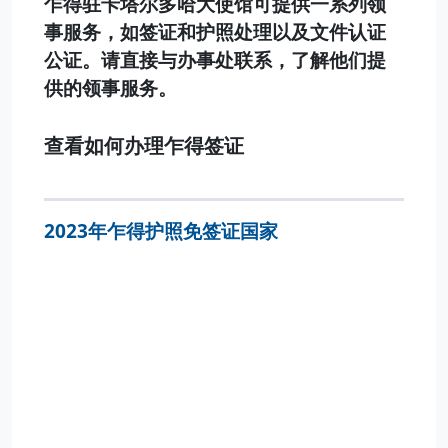
乍得驻卡塔尔多哈大使馆可提供一系列领
事服务，如签证和护照处理以及文件认证
公证。请直接与办事处联系，了解他们提
供的领事服务。
查看如何办理乍得签证
2023年乍得护照免签证国家