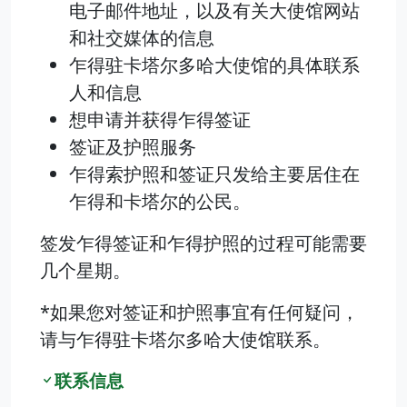
电子邮件地址，以及有关大使馆网站
和社交媒体的信息
乍得驻卡塔尔多哈大使馆的具体联系
人和信息
想申请并获得乍得签证
签证及护照服务
乍得索护照和签证只发给主要居住在
乍得和卡塔尔的公民。
签发乍得签证和乍得护照的过程可能需要
几个星期。
*如果您对签证和护照事宜有任何疑问，
请与乍得驻卡塔尔多哈大使馆联系。
联系信息