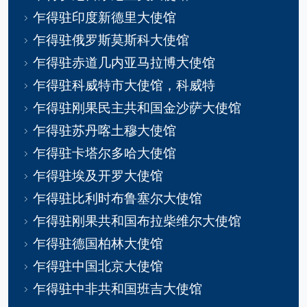
乍得驻印度新德里大使馆
乍得驻俄罗斯莫斯科大使馆
乍得驻赤道几内亚马拉博大使馆
乍得驻科威特市大使馆，科威特
乍得驻刚果民主共和国金沙萨大使馆
乍得驻苏丹喀土穆大使馆
乍得驻卡塔尔多哈大使馆
乍得驻埃及开罗大使馆
乍得驻比利时布鲁塞尔大使馆
乍得驻刚果共和国布拉柴维尔大使馆
乍得驻德国柏林大使馆
乍得驻中国北京大使馆
乍得驻中非共和国班吉大使馆