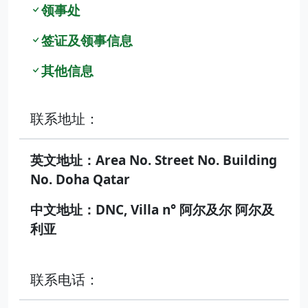
领事处
签证及领事信息
其他信息
联系地址：
英文地址：Area No. Street No. Building
No. Doha Qatar
中文地址：DNC, Villa n° 阿尔及尔 阿尔及
利亚
联系电话：