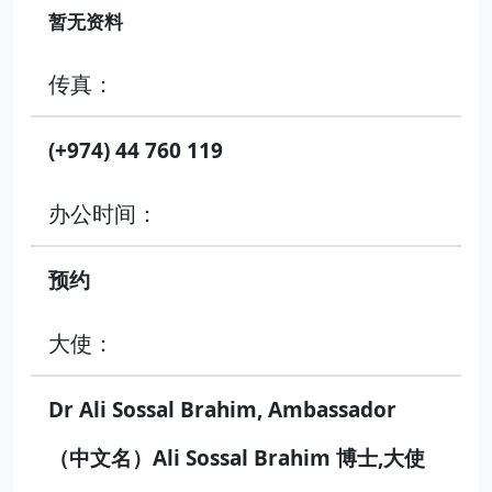
暂无资料
传真：
(+974) 44 760 119
办公时间：
预约
大使：
Dr Ali Sossal Brahim, Ambassador
（中文名）Ali Sossal Brahim 博士,大使