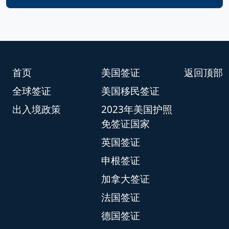
首页
美国签证
返回顶部
全球签证
美国移民签证
出入境政策
2023年美国护照
免签证国家
英国签证
申根签证
加拿大签证
法国签证
德国签证