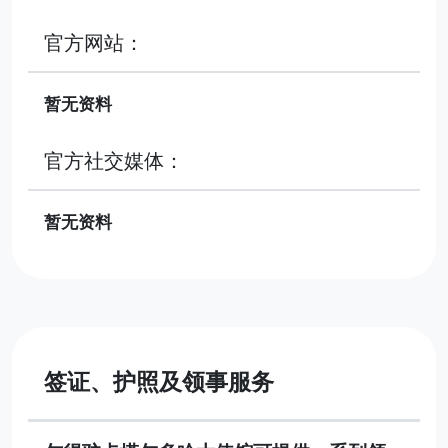
官方网站：
暂无资料
官方社交媒体：
暂无资料
签证、护照及领事服务