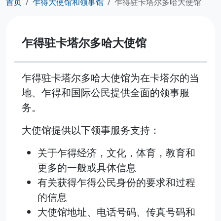
首页
乍得大使馆和领事馆
乍得驻卡塔尔多哈大使馆
乍得驻卡塔尔多哈大使馆
乍得驻卡塔尔多哈大使馆为在卡塔尔的当
地、乍得和国际公民提供全面的领事服
务。
大使馆提供以下领事服务支持：
关于乍得经济，文化，体育，教育和
更多的一般或具体信息
有关获得乍得公民身份的要求和过程
的信息
大使馆地址、电话号码、传真号码和