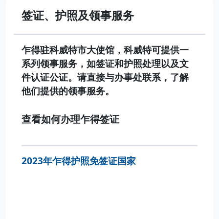
签证、护照及领事服务
乍得驻科威特市大使馆，科威特可提供一
系列领事服务，如签证和护照处理以及文
件认证公证。请直接与办事处联系，了解
他们提供的领事服务。
查看如何办理乍得签证
2023年乍得护照免签证国家