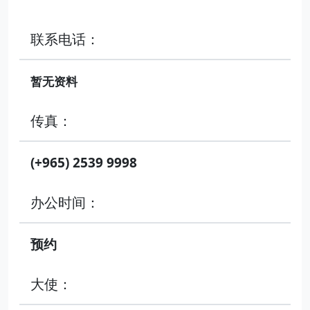
联系电话：
暂无资料
传真：
(+965) 2539 9998
办公时间：
预约
大使：