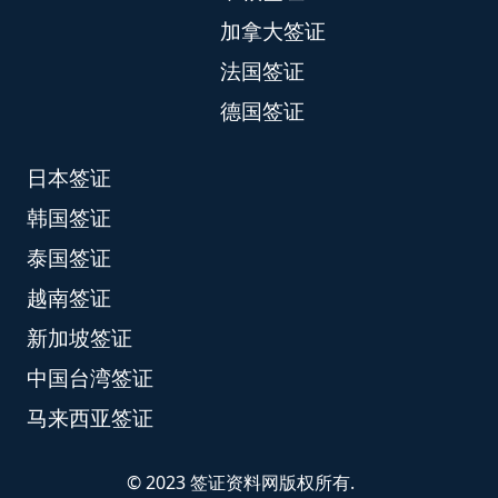
加拿大签证
法国签证
德国签证
日本签证
韩国签证
泰国签证
越南签证
新加坡签证
中国台湾签证
马来西亚签证
© 2023 签证资料网版权所有.