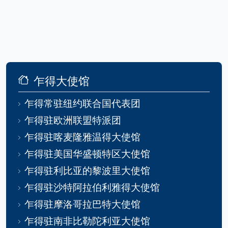
乍得大使馆
乍得常驻纽约联合国代表团
乍得驻欧洲联盟特派团
乍得驻喀麦隆雅温得大使馆
乍得驻美国华盛顿特区大使馆
乍得驻利比亚的黎波里大使馆
乍得驻沙特阿拉伯利雅得大使馆
乍得驻摩洛哥拉巴特大使馆
乍得驻南非比勒陀利亚大使馆