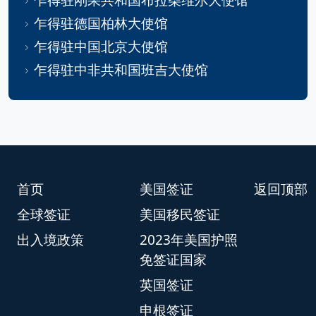
乍得驻德国柏林大使馆
乍得驻中国北京大使馆
乍得驻中非共和国班吉大使馆
首页
美国签证
返回顶部
全球签证
美国移民签证
出入境政策
2023年美国护照
免签证国家
英国签证
申根签证