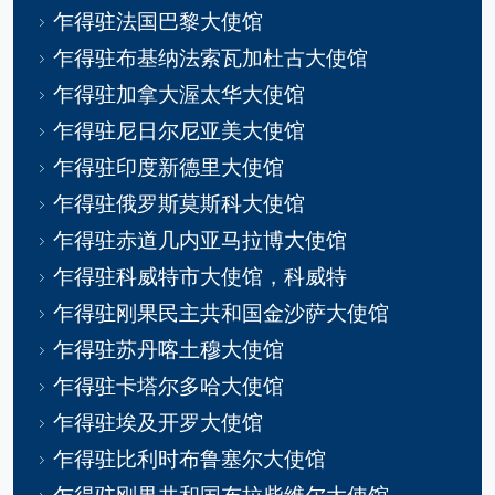
乍得驻法国巴黎大使馆
乍得驻布基纳法索瓦加杜古大使馆
乍得驻加拿大渥太华大使馆
乍得驻尼日尔尼亚美大使馆
乍得驻印度新德里大使馆
乍得驻俄罗斯莫斯科大使馆
乍得驻赤道几内亚马拉博大使馆
乍得驻科威特市大使馆，科威特
乍得驻刚果民主共和国金沙萨大使馆
乍得驻苏丹喀土穆大使馆
乍得驻卡塔尔多哈大使馆
乍得驻埃及开罗大使馆
乍得驻比利时布鲁塞尔大使馆
乍得驻刚果共和国布拉柴维尔大使馆