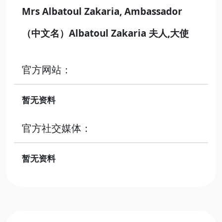
Mrs Albatoul Zakaria, Ambassador
（中文名）Albatoul Zakaria 夫人,大使
官方网站：
暂无资料
官方社交媒体：
暂无资料