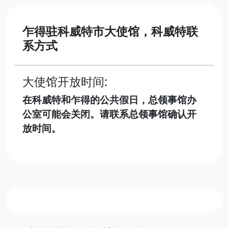
乍得驻科威特市大使馆，科威特联
系方式
大使馆开放时间:
在科威特和乍得的公共假日，总领事馆办
公室可能会关闭。请联系总领事馆确认开
放时间。