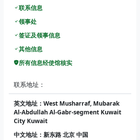
联系信息
领事处
签证及领事信息
其他信息
所有信息经使馆核实
联系地址：
英文地址：West Musharraf, Mubarak
Al-Abdullah Al-Gabr-segment Kuwait
City Kuwait
中文地址：新东路 北京 中国