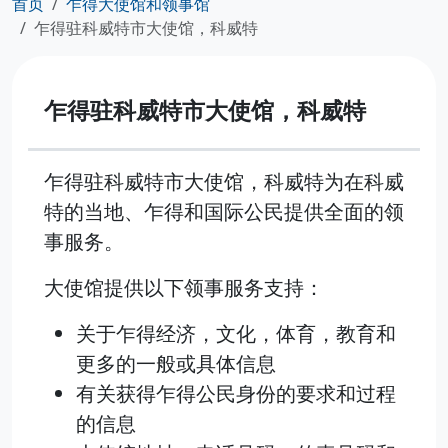
首页
乍得大使馆和领事馆
乍得驻科威特市大使馆，科威特
乍得驻科威特市大使馆，科威特
乍得驻科威特市大使馆，科威特为在科威
特的当地、乍得和国际公民提供全面的领
事服务。
大使馆提供以下领事服务支持：
关于乍得经济，文化，体育，教育和
更多的一般或具体信息
有关获得乍得公民身份的要求和过程
的信息