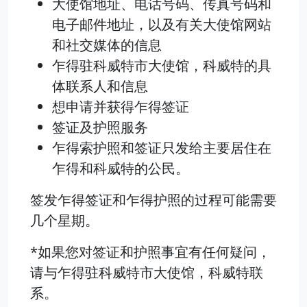
大使馆地址、电话号码、传真号码和
电子邮件地址，以及有关大使馆网站
和社交媒体的信息
乍得驻科威特市大使馆，科威特的具
体联系人和信息
想申请并获得乍得签证
签证及护照服务
乍得索护照和签证只发给主要居住在
乍得和科威特的公民。
签发乍得签证和乍得护照的过程可能需要
几个星期。
*如果您对签证和护照事宜有任何疑问，
请与乍得驻科威特市大使馆，科威特联
系。